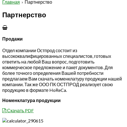
Главная
› Партнерство
Партнерство
Продажи
Отдел компании Остпрод состоит из
высококвалифицированных специалистов, готовых
ответить на любой Ваш вопрос, подготовить
коммерческое предложение и пакет документов. Для
более точного определения Вашей потребности
предлагаем Вам скачать номенклатуру продукции нашей
компании. Так же ООО ПК ОСТПРОД реализует свою
продукцию в формате HoReCa.
Номенклатура продукции
Скачать PDF