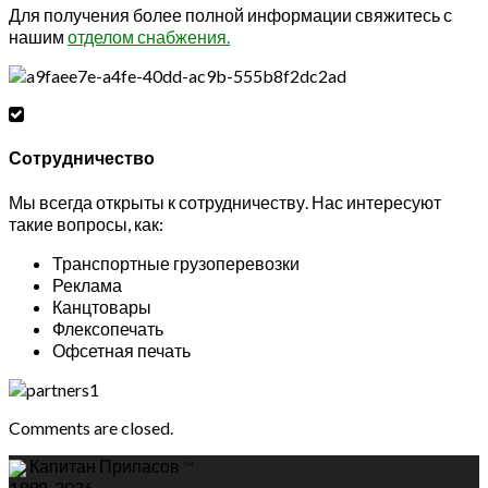
Для получения более полной информации свяжитесь с
нашим
отделом снабжения.
Сотрудничество
Мы всегда открыты к сотрудничеству. Нас интересуют
такие вопросы, как:
Транспортные грузоперевозки
Реклама
Канцтовары
Флексопечать
Офсетная печать
Comments are closed.
Капитан Припасов
ТМ
1998-2026