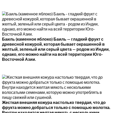
Баиль (каменное яблоко) Баиль — гладкий фрукт с
древесной кожурой, которая бывает окрашенной в
желтый, зеленый или серый цвета — родом из Индии,
однако, его можно найти на всей территории Юго-
Восточной Азии.
Жесткая внешняя кожура настолько твердая, что до
фрукта можно добраться только с помощью молотка.
Внутри находится желтая мякоть с несколькими