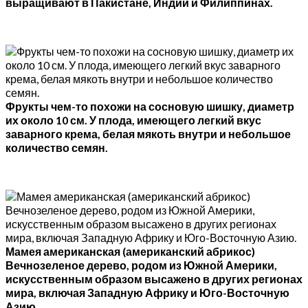
выращивают в Пакистане, Индии и Филиппинах.
Фрукты чем-то похожи на сосновую шишку, диаметр
их около 10 см. У плода, имеющего легкий вкус
заварного крема, белая мякоть внутри и небольшое
количество семян.
Мамея американская (американский абрикос)
Вечнозеленое дерево, родом из Южной Америки,
искусственным образом высажено в других регионах
мира, включая Западную Африку и Юго-Восточную
Азию.