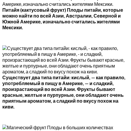
Питайя (кактусовый фрукт) Плоды питайи, которые
можно найти по всей Азии, Австралии, Северной и
Южной Америке, изначально считались жителями
Мексики.
Существует два типа питайи: кислый, — как правило,
употребляемый в пищу в Америке, — и сладкий,
произрастающий во всей Азии. Фрукты бывают
красные, желтые и пурпурные, они обладают очень
приятным ароматом, а сладкий по вкусу похож на
киви.