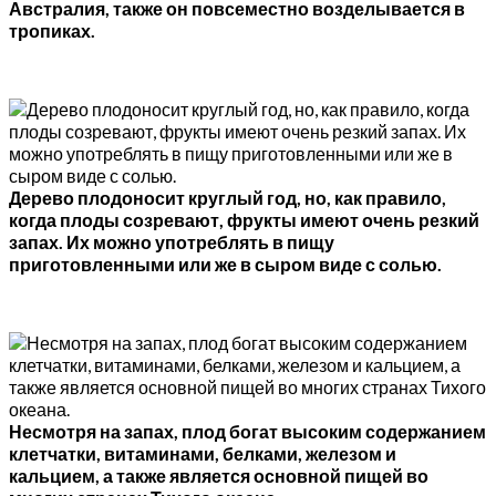
Австралия, также он повсеместно возделывается в
тропиках.
Дерево плодоносит круглый год, но, как правило,
когда плоды созревают, фрукты имеют очень резкий
запах. Их можно употреблять в пищу
приготовленными или же в сыром виде с солью.
Несмотря на запах, плод богат высоким содержанием
клетчатки, витаминами, белками, железом и
кальцием, а также является основной пищей во