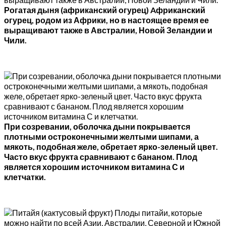
Рогатая дыня (африканский огурец) Aфриканский
огурец, родом из Африки, но в настоящее время ее
выращивают также в Австралии, Новой Зеландии и
Чили.
При созревании, оболочка дыни покрывается
плотными остроконечными желтыми шипами, а
мякоть, подобная желе, обретает ярко-зеленый цвет.
Часто вкус фрукта сравнивают с бананом. Плод
является хорошим источником витамина С и
клетчатки.