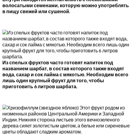
волосатыми семенами, которую можно употреблять
в пищу свежей или сушеной.
Из спелых фруктов часто готовят напиток под
названием шарбат, в состав которого также входят
вода, сахар и сок лайма с мякотью. Необходим всего
лишь один крупный фрукт для того, чтобы
приготовить 6 литров шарбата.