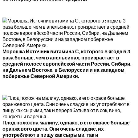
Морошка Источник витамина С, которого в ягоде в 3
раза больше, чем в апельсинах, произрастает в
средней полосе европейской части России, Сибири,
на Дальнем Востоке, в Белоруссии и на западном
побережье Северной Америки.
Плод похож на малину, однако, в его окрасе больше
оранжевого цвета. Они очень сладкие, их
употребляют в пищу как сырыми, так и