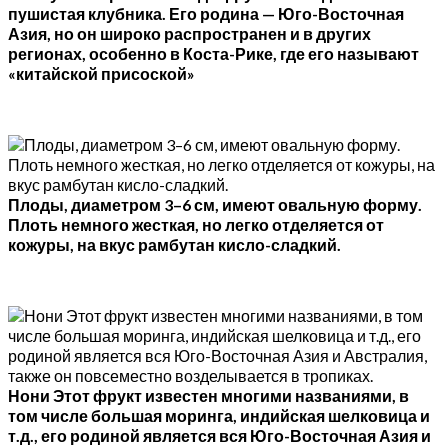
пушистая клубника. Его родина — Юго-Восточная
Азия, но он широко распространен и в других
регионах, особенно в Коста-Рике, где его называют
«китайской присоской»
Плоды, диаметром 3–6 см, имеют овальную форму.
Плоть немного жесткая, но легко отделяется от
кожуры, на вкус рамбутан кисло-сладкий.
Нони Этот фрукт известен многими названиями, в
том числе большая моринга, индийская шелковица и
т.д., его родиной является вся Юго-Восточная Азия и