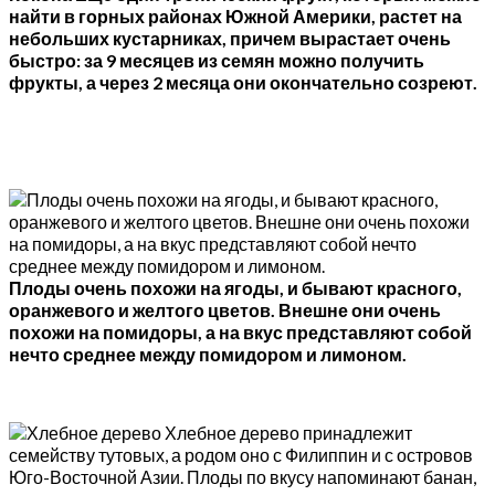
найти в горных районах Южной Америки, растет на
небольших кустарниках, причем вырастает очень
быстро: за 9 месяцев из семян можно получить
фрукты, а через 2 месяца они окончательно созреют.
Плоды очень похожи на ягоды, и бывают красного,
оранжевого и желтого цветов. Внешне они очень
похожи на помидоры, а на вкус представляют собой
нечто среднее между помидором и лимоном.