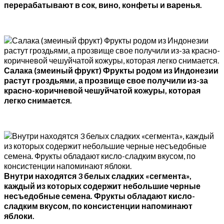
перерабатывают в сок, вино, конфеты и варенья.
Салака (змеиный фрукт) Фрукты родом из Индонезии
растут гроздьями, а прозвище свое получили из-за
красно-коричневой чешуйчатой кожуры, которая
легко снимается.
Внутри находятся 3 белых сладких «сегмента»,
каждый из которых содержит небольшие черные
несъедобные семена. Фрукты обладают кисло-
сладким вкусом, по консистенции напоминают
яблоки.