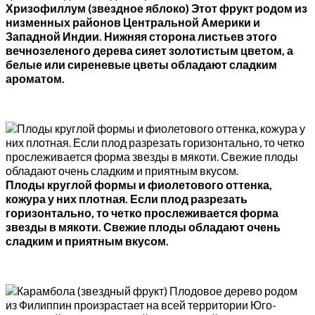
Хризофиллум (звездное яблоко) Этот фрукт родом из
низменных районов Центральной Америки и
Западной Индии. Нижняя сторона листьев этого
вечнозеленого дерева сияет золотистым цветом, а
белые или сиреневые цветы обладают сладким
ароматом.
Плоды круглой формы и фиолетового оттенка,
кожура у них плотная. Если плод разрезать
горизонтально, то четко прослеживается форма
звезды в мякоти. Свежие плоды обладают очень
сладким и приятным вкусом.