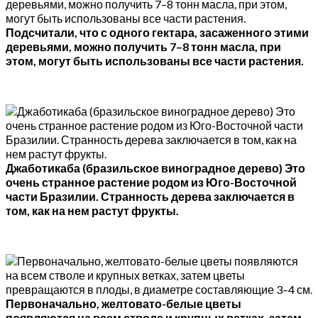
Подсчитали, что с одного гектара, засаженного этими
деревьями, можно получить 7–8 тонн масла, при
этом, могут быть использованы все части растения.
Джаботикаба (бразильское виноградное дерево) Это
очень странное растение родом из Юго-Восточной
части Бразилии. Странность дерева заключается в
том, как на нем растут фрукты.
Первоначально, желтовато-белые цветы
появляются на всем стволе и крупных ветках, затем