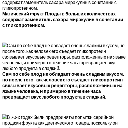
Магический фрукт Плоды в больших количествах
содержат заменитель сахара миракулин в сочетании
с гликопротеином.
Сам по себе плод не обладает очень сладким вкусом,
но после того, как человек его съедает гликопротеин
связывает вкусовые рецепторы, расположенные на
языке человека, и примерно в течение часа
превращает вкус любого продукта в сладкий.