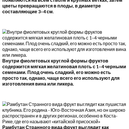
цветы превращаются в плоды, в диаметре
составляющие 3–4 см.
Внутри фиолетовых круглой формы фруктов
содержится мягкая желатиновая плоть с 1–4 черными
семенами. Плод очень сладкий, его можно есть
просто так, однако, чаще всего его используют для
изготовления вина или ликера.
Рамбутан Странного вида фрукт выглядит как