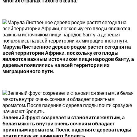
многих странах Тихого океана.
Марула Лиственное дерево родом растет сегодня на
всей территории Африки, поскольку его плоды
являются важным источником пищи народов банту, а
деревья появлялись на всей территории их
миграционного пути.
Зеленый фрукт созревает и становится желтым, а
белая мякоть внутри очень сочная и обладает
приятным ароматом. После падения с дерева плоды
почти сразу же начинают бродить.