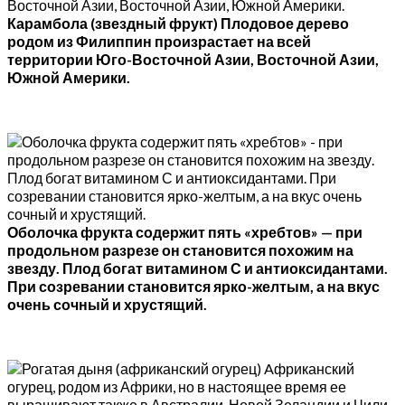
Карамбола (звездный фрукт) Плодовое дерево
родом из Филиппин произрастает на всей
территории Юго-Восточной Азии, Восточной Азии,
Южной Америки.
Оболочка фрукта содержит пять «хребтов» — при
продольном разрезе он становится похожим на
звезду. Плод богат витамином С и антиоксидантами.
При созревании становится ярко-желтым, а на вкус
очень сочный и хрустящий.